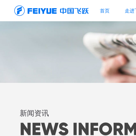
首页
走进
新闻资讯
NEWS INFOR