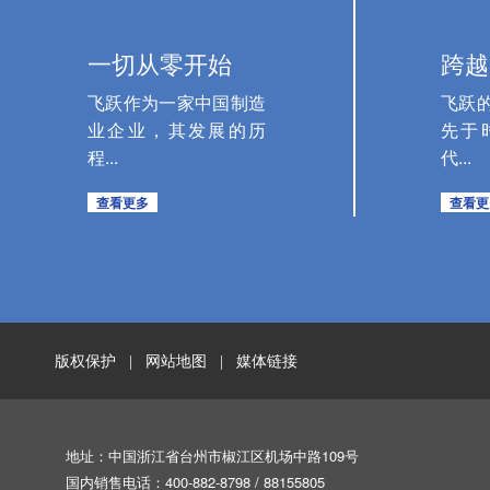
一切从零开始
跨越
飞跃作为一家中国制造
飞跃
业企业，其发展的历
先于
程...
代...
查看更多
查看更
版权保护
网站地图
媒体链接
|
|
地址：中国浙江省台州市椒江区机场中路109号
国内销售电话：400-882-8798 / 88155805