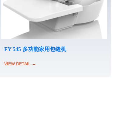
FY 545 多功能家用包缝机
VIEW DETAIL →