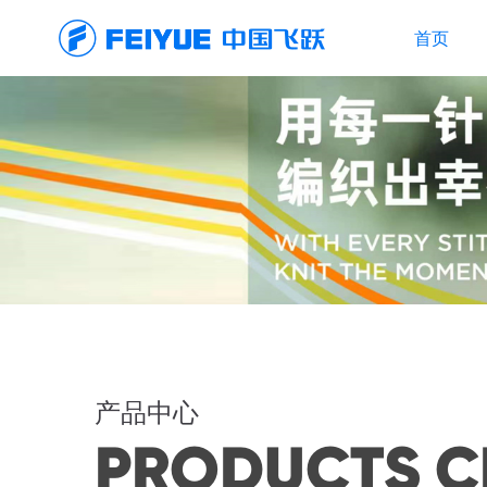
首页
产品中心
PRODUCTS C