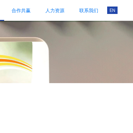
合作共赢
人力资源
联系我们
EN