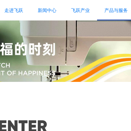
走进飞跃
新闻中心
飞跃产业
产品与服务
ENTER