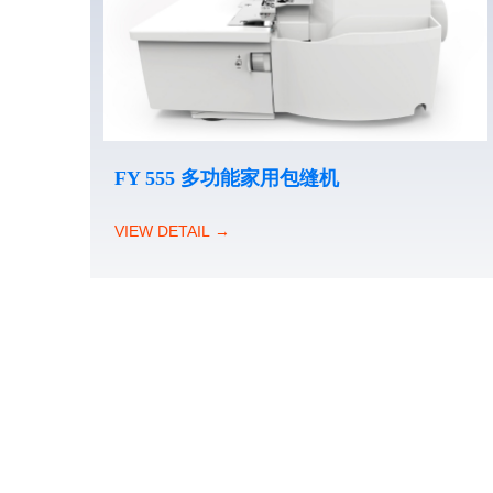
FY 555 多功能家用包缝机
VIEW DETAIL →