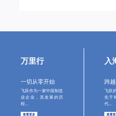
万里行
入
一切从零开始
跨越
飞跃作为一家中国制造
飞跃
业企业，其发展的历
先于
程...
代...
查看更多
查看更