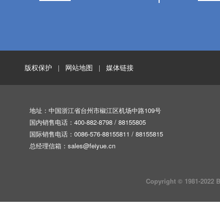
版权保护
网站地图
媒体链接
|
|
地址：中国浙江省台州市椒江区机场中路109号
国内销售电话：400-882-8798 / 88155805
国际销售电话：0086-576-88155811 / 88155815
总经理信箱：
sales@feiyue.cn
Copyright © 1981-202